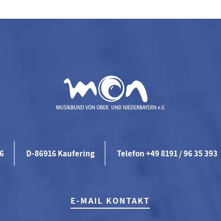
46
D-86916 Kaufering
Telefon +49 8191 / 96 35 393
E-MAIL KONTAKT