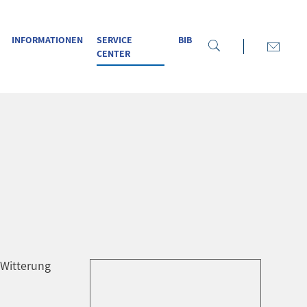
INFORMATIONEN
SERVICE
BIB
CENTER
 Witterung