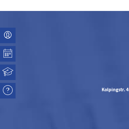
Kolpingstr. 