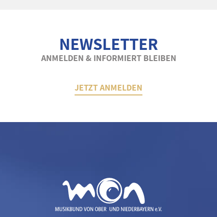
NEWSLETTER
ANMELDEN & INFORMIERT BLEIBEN
JETZT ANMELDEN