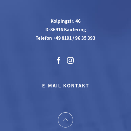
Kolpingstr. 46
D-86916 Kaufering
Telefon +49 8191 / 96 35 393
E-MAIL KONTAKT