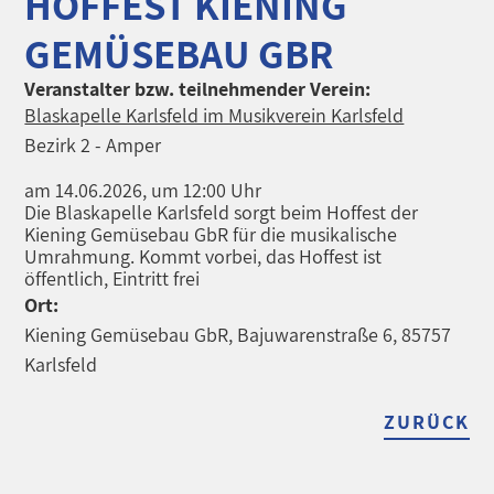
HOFFEST KIENING
GEMÜSEBAU GBR
Veranstalter bzw. teilnehmender Verein:
Blaskapelle Karlsfeld im Musikverein Karlsfeld
Bezirk 2 - Amper
am 14.06.2026, um 12:00 Uhr
Die Blaskapelle Karlsfeld sorgt beim Hoffest der
Kiening Gemüsebau GbR für die musikalische
Umrahmung. Kommt vorbei, das Hoffest ist
öffentlich, Eintritt frei
Ort:
Kiening Gemüsebau GbR, Bajuwarenstraße 6, 85757
Karlsfeld
ZURÜCK