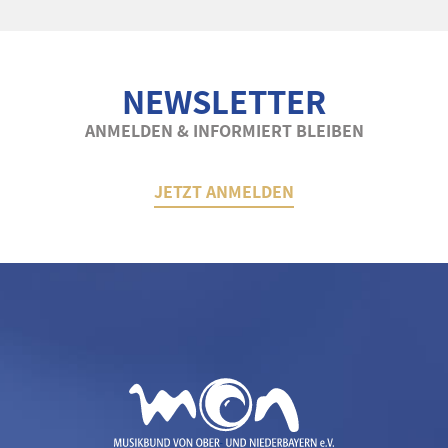
NEWSLETTER
ANMELDEN & INFORMIERT BLEIBEN
JETZT ANMELDEN