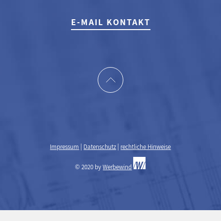
E-MAIL KONTAKT
Impressum
|
Datenschutz
|
rechtliche Hinweise
© 2020 by
Werbewind