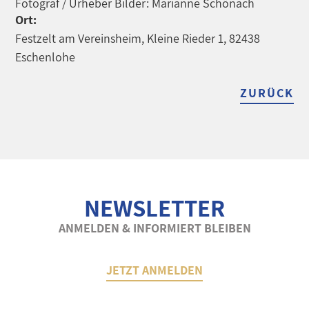
Fotograf / Urheber Bilder: Marianne Schönach
Ort:
Festzelt am Vereinsheim, Kleine Rieder 1, 82438
Eschenlohe
ZURÜCK
NEWSLETTER
ANMELDEN & INFORMIERT BLEIBEN
JETZT ANMELDEN