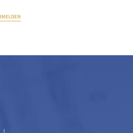
NMELDEN