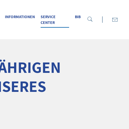
INFORMATIONEN
SERVICE
BIB
CENTER
JÄHRIGEN
NSERES