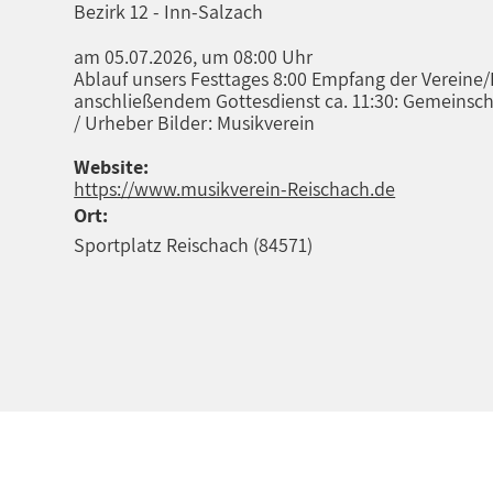
Bezirk 12 - Inn-Salzach
am 05.07.2026, um 08:00 Uhr
Ablauf unsers Festtages 8:00 Empfang der Vereine
anschließendem Gottesdienst ca. 11:30: Gemeinscha
/ Urheber Bilder: Musikverein
Website:
https://www.musikverein-Reischach.de
Ort:
Sportplatz Reischach (84571)