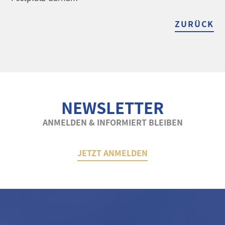
ZURÜCK
NEWSLETTER
ANMELDEN & INFORMIERT BLEIBEN
JETZT ANMELDEN