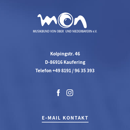
Kolpingstr. 46
D-86916 Kaufering
Telefon +49 8191 / 96 35 393
E-MAIL KONTAKT