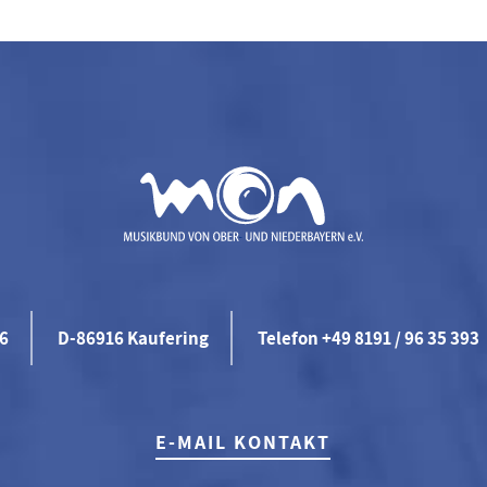
46
D-86916 Kaufering
Telefon +49 8191 / 96 35 393
E-MAIL KONTAKT