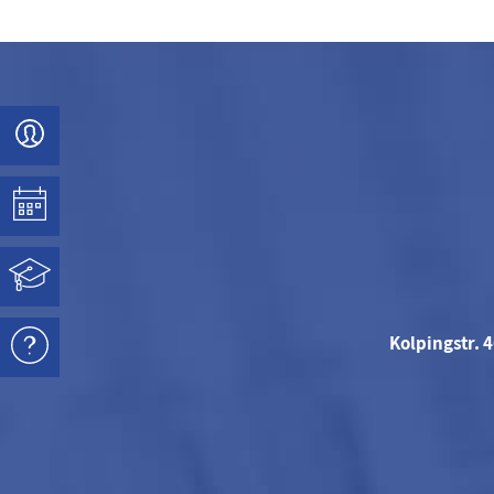
Kolpingstr. 