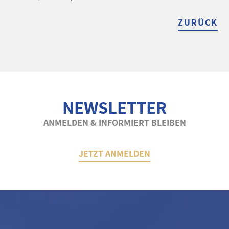
ZURÜCK
NEWSLETTER
ANMELDEN & INFORMIERT BLEIBEN
JETZT ANMELDEN