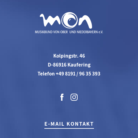
Kolpingstr. 46
D-86916 Kaufering
Telefon +49 8191 / 96 35 393
E-MAIL KONTAKT