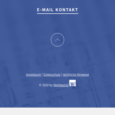
E-MAIL KONTAKT
Impressum
|
Datenschutz
|
rechtliche Hinweise
© 2020 by
Werbewind