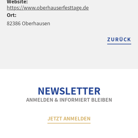
Website:
https://www.oberhauserfesttage.de
Ort:
82386 Oberhausen
ZURÜCK
NEWSLETTER
ANMELDEN & INFORMIERT BLEIBEN
JETZT ANMELDEN