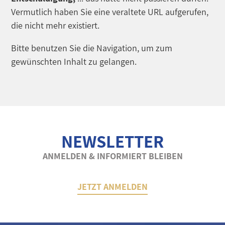
Vermutlich haben Sie eine veraltete URL aufgerufen,
die nicht mehr existiert.
Bitte benutzen Sie die Navigation, um zum
gewünschten Inhalt zu gelangen.
NEWSLETTER
ANMELDEN & INFORMIERT BLEIBEN
JETZT ANMELDEN