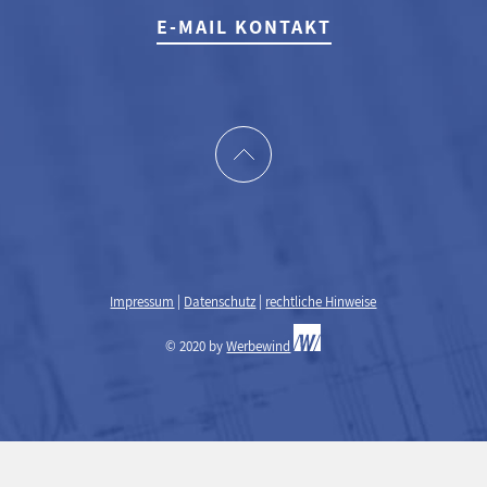
E-MAIL KONTAKT
Impressum
|
Datenschutz
|
rechtliche Hinweise
© 2020 by
Werbewind