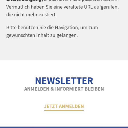
Vermutlich haben Sie eine veraltete URL aufgerufen,
die nicht mehr existiert.
Bitte benutzen Sie die Navigation, um zum
gewünschten Inhalt zu gelangen.
NEWSLETTER
ANMELDEN & INFORMIERT BLEIBEN
JETZT ANMELDEN