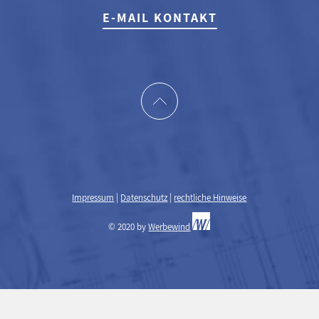
E-MAIL KONTAKT
Impressum
|
Datenschutz
|
rechtliche Hinweise
© 2020 by
Werbewind