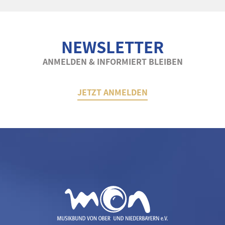
NEWSLETTER
ANMELDEN & INFORMIERT BLEIBEN
JETZT ANMELDEN