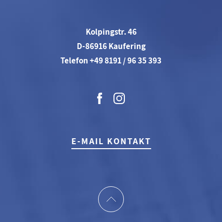
Kolpingstr. 46
D-86916 Kaufering
Telefon +49 8191 / 96 35 393
E-MAIL KONTAKT