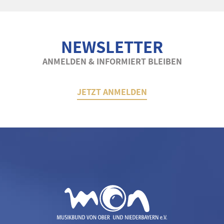
NEWSLETTER
ANMELDEN & INFORMIERT BLEIBEN
JETZT ANMELDEN