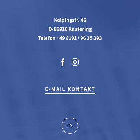
Kolpingstr. 46
D-86916 Kaufering
Telefon +49 8191 / 96 35 393
E-MAIL KONTAKT