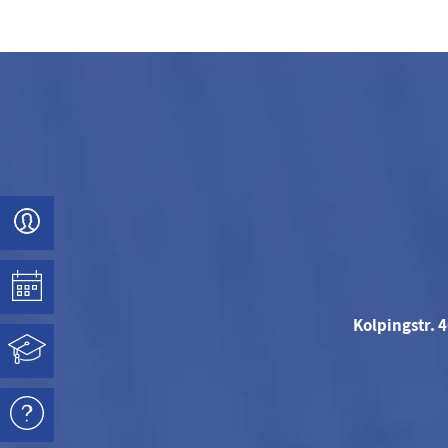
Kolpingstr. 