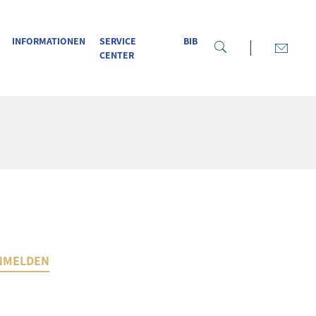
INFORMATIONEN
SERVICE
BIB
CENTER
NMELDEN