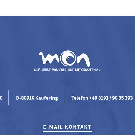
46
D-86916 Kaufering
Telefon +49 8191 / 96 35 393
E-MAIL KONTAKT