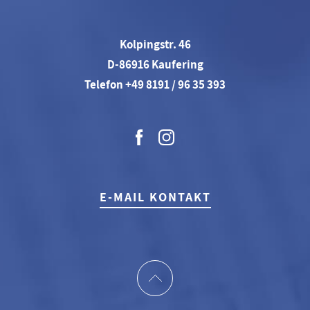
Kolpingstr. 46
D-86916 Kaufering
Telefon +49 8191 / 96 35 393
E-MAIL KONTAKT