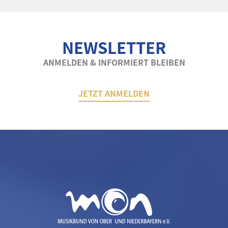
NEWSLETTER
ANMELDEN & INFORMIERT BLEIBEN
JETZT ANMELDEN