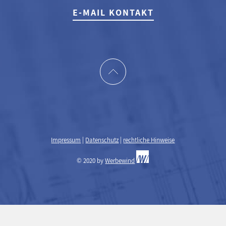
E-MAIL KONTAKT
Impressum
|
Datenschutz
|
rechtliche Hinweise
© 2020 by
Werbewind