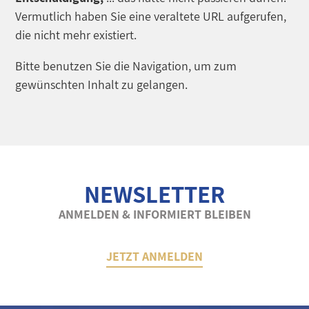
Vermutlich haben Sie eine veraltete URL aufgerufen,
die nicht mehr existiert.
Bitte benutzen Sie die Navigation, um zum
gewünschten Inhalt zu gelangen.
NEWSLETTER
ANMELDEN & INFORMIERT BLEIBEN
JETZT ANMELDEN