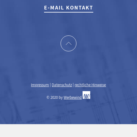
E-MAIL KONTAKT
Impressum
|
Datenschutz
|
rechtliche Hinweise
© 2020 by
Werbewind