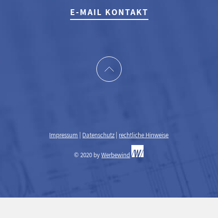
E-MAIL KONTAKT
Impressum
|
Datenschutz
|
rechtliche Hinweise
© 2020 by
Werbewind