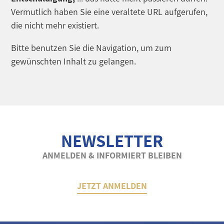
Vermutlich haben Sie eine veraltete URL aufgerufen,
die nicht mehr existiert.
Bitte benutzen Sie die Navigation, um zum
gewünschten Inhalt zu gelangen.
NEWSLETTER
ANMELDEN & INFORMIERT BLEIBEN
JETZT ANMELDEN