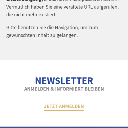
Vermutlich haben Sie eine veraltete URL aufgerufen,
die nicht mehr existiert.
Bitte benutzen Sie die Navigation, um zum
gewünschten Inhalt zu gelangen.
NEWSLETTER
ANMELDEN & INFORMIERT BLEIBEN
JETZT ANMELDEN