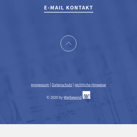
E-MAIL KONTAKT
Impressum
|
Datenschutz
|
rechtliche Hinweise
© 2020 by
Werbewind