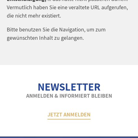
Vermutlich haben Sie eine veraltete URL aufgerufen,
die nicht mehr existiert.
Bitte benutzen Sie die Navigation, um zum
gewünschten Inhalt zu gelangen.
NEWSLETTER
ANMELDEN & INFORMIERT BLEIBEN
JETZT ANMELDEN