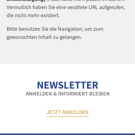
Vermutlich haben Sie eine veraltete URL aufgerufen,
die nicht mehr existiert.
Bitte benutzen Sie die Navigation, um zum
gewünschten Inhalt zu gelangen.
NEWSLETTER
ANMELDEN & INFORMIERT BLEIBEN
JETZT ANMELDEN