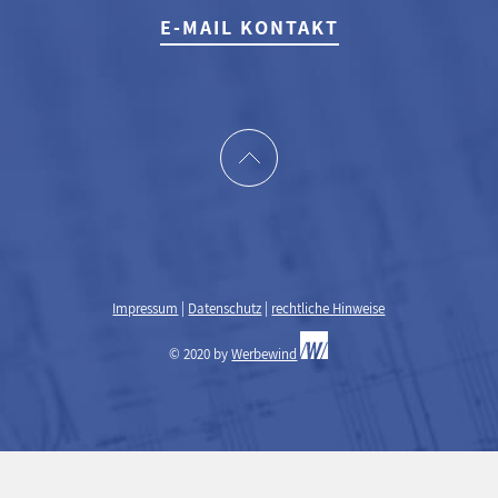
E-MAIL KONTAKT
Impressum
|
Datenschutz
|
rechtliche Hinweise
© 2020 by
Werbewind