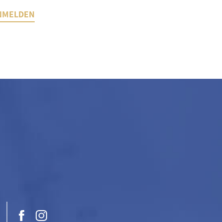
NMELDEN