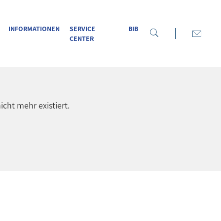
INFORMATIONEN
SERVICE
BIB
CENTER
icht mehr existiert.