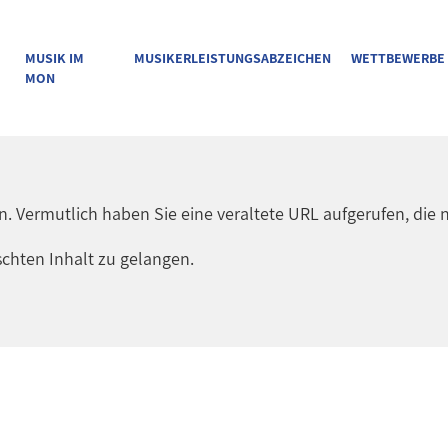
MUSIK IM
MUSIKERLEISTUNGSABZEICHEN
WETTBEWERBE
MON
en. Vermutlich haben Sie eine veraltete URL aufgerufen, die n
chten Inhalt zu gelangen.