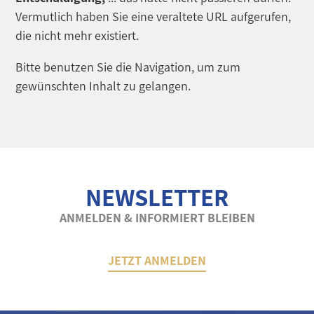
Vermutlich haben Sie eine veraltete URL aufgerufen,
die nicht mehr existiert.
Bitte benutzen Sie die Navigation, um zum
gewünschten Inhalt zu gelangen.
NEWSLETTER
ANMELDEN & INFORMIERT BLEIBEN
JETZT ANMELDEN