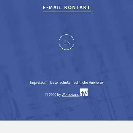
E-MAIL KONTAKT
Impressum
|
Datenschutz
|
rechtliche Hinweise
© 2020 by
Werbewind