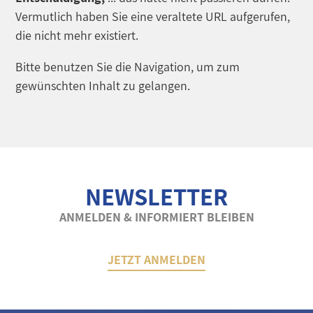
Vermutlich haben Sie eine veraltete URL aufgerufen,
die nicht mehr existiert.
Bitte benutzen Sie die Navigation, um zum
gewünschten Inhalt zu gelangen.
NEWSLETTER
ANMELDEN & INFORMIERT BLEIBEN
JETZT ANMELDEN