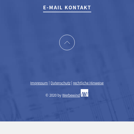
E-MAIL KONTAKT
Impressum
|
Datenschutz
|
rechtliche Hinweise
© 2020 by
Werbewind