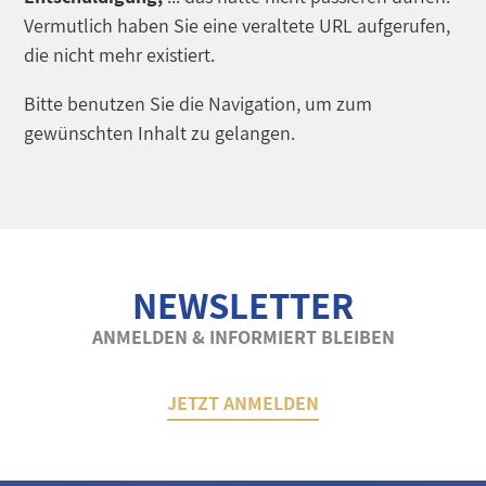
Vermutlich haben Sie eine veraltete URL aufgerufen,
die nicht mehr existiert.
Bitte benutzen Sie die Navigation, um zum
gewünschten Inhalt zu gelangen.
NEWSLETTER
ANMELDEN & INFORMIERT BLEIBEN
JETZT ANMELDEN