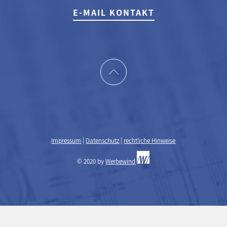
E-MAIL KONTAKT
Impressum
|
Datenschutz
|
rechtliche Hinweise
© 2020 by
Werbewind