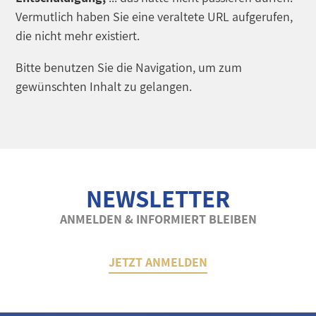
Vermutlich haben Sie eine veraltete URL aufgerufen,
die nicht mehr existiert.
Bitte benutzen Sie die Navigation, um zum
gewünschten Inhalt zu gelangen.
NEWSLETTER
ANMELDEN & INFORMIERT BLEIBEN
JETZT ANMELDEN