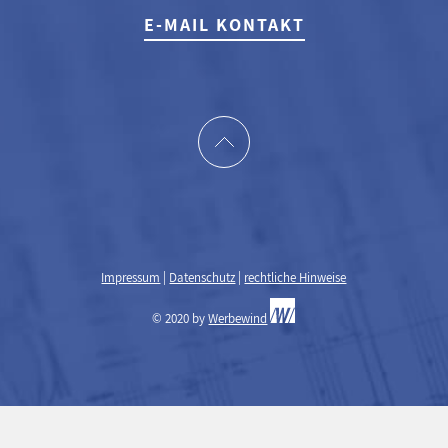
E-MAIL KONTAKT
Impressum
|
Datenschutz
|
rechtliche Hinweise
© 2020 by
Werbewind