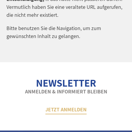
Vermutlich haben Sie eine veraltete URL aufgerufen,
die nicht mehr existiert.
Bitte benutzen Sie die Navigation, um zum
gewünschten Inhalt zu gelangen.
NEWSLETTER
ANMELDEN & INFORMIERT BLEIBEN
JETZT ANMELDEN