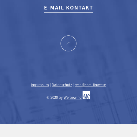
E-MAIL KONTAKT
Impressum
|
Datenschutz
|
rechtliche Hinweise
© 2020 by
Werbewind