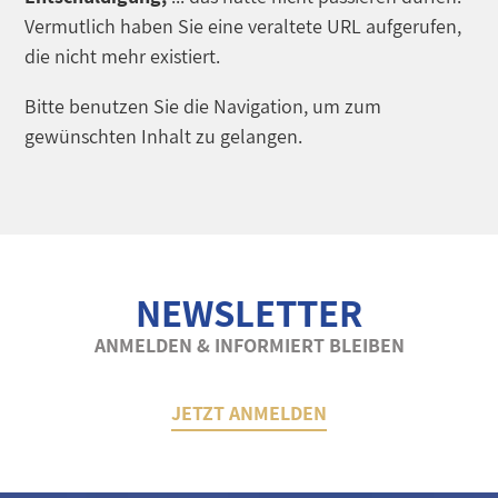
Vermutlich haben Sie eine veraltete URL aufgerufen,
die nicht mehr existiert.
Bitte benutzen Sie die Navigation, um zum
gewünschten Inhalt zu gelangen.
NEWSLETTER
ANMELDEN & INFORMIERT BLEIBEN
JETZT ANMELDEN