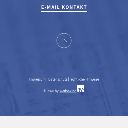
E-MAIL KONTAKT
Impressum
|
Datenschutz
|
rechtliche Hinweise
© 2020 by
Werbewind