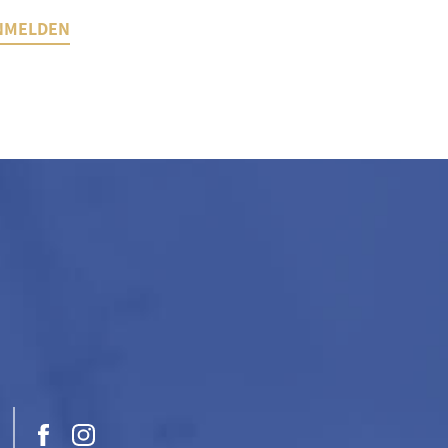
NMELDEN