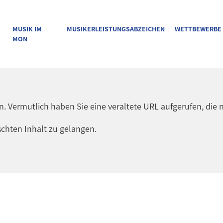
MUSIK IM
MUSIKERLEISTUNGSABZEICHEN
WETTBEWERBE
MON
en. Vermutlich haben Sie eine veraltete URL aufgerufen, die n
chten Inhalt zu gelangen.