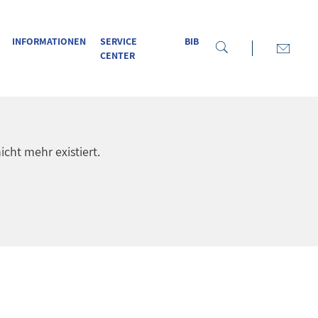
INFORMATIONEN
SERVICE
BIB
CENTER
icht mehr existiert.