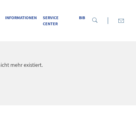
INFORMATIONEN
SERVICE
BIB
CENTER
icht mehr existiert.