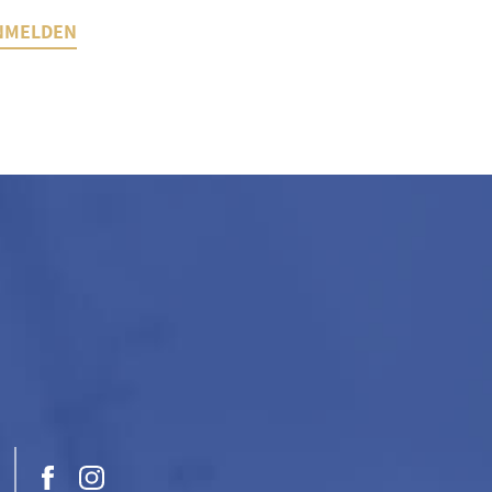
NMELDEN