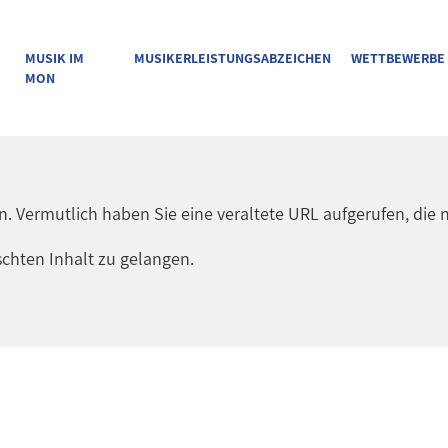
MUSIK IM
MUSIKERLEISTUNGSABZEICHEN
WETTBEWERBE
MON
en. Vermutlich haben Sie eine veraltete URL aufgerufen, die n
chten Inhalt zu gelangen.