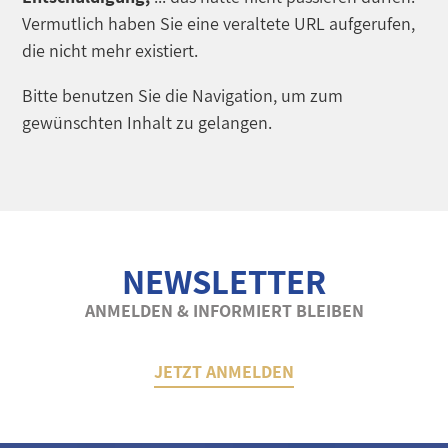
Vermutlich haben Sie eine veraltete URL aufgerufen,
die nicht mehr existiert.
Bitte benutzen Sie die Navigation, um zum
gewünschten Inhalt zu gelangen.
NEWSLETTER
ANMELDEN & INFORMIERT BLEIBEN
JETZT ANMELDEN