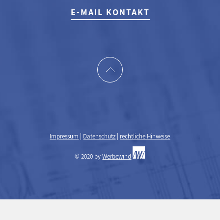
E-MAIL KONTAKT
Impressum
|
Datenschutz
|
rechtliche Hinweise
© 2020 by
Werbewind