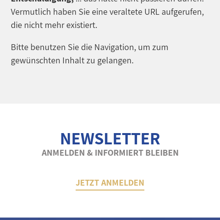
Vermutlich haben Sie eine veraltete URL aufgerufen,
die nicht mehr existiert.
Bitte benutzen Sie die Navigation, um zum
gewünschten Inhalt zu gelangen.
NEWSLETTER
ANMELDEN & INFORMIERT BLEIBEN
JETZT ANMELDEN