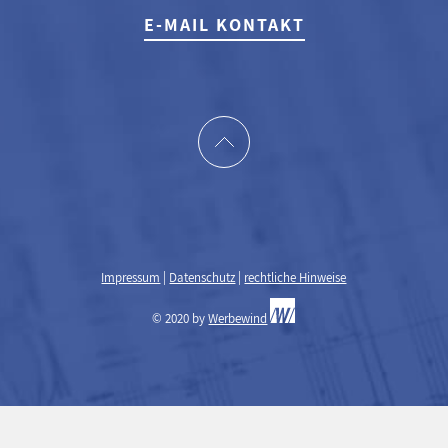
E-MAIL KONTAKT
Impressum
|
Datenschutz
|
rechtliche Hinweise
© 2020 by
Werbewind