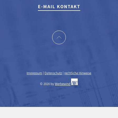
E-MAIL KONTAKT
Impressum
|
Datenschutz
|
rechtliche Hinweise
© 2020 by
Werbewind