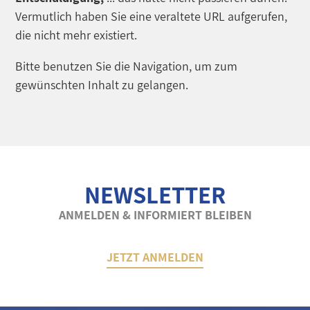
Vermutlich haben Sie eine veraltete URL aufgerufen,
die nicht mehr existiert.
Bitte benutzen Sie die Navigation, um zum
gewünschten Inhalt zu gelangen.
NEWSLETTER
ANMELDEN & INFORMIERT BLEIBEN
JETZT ANMELDEN