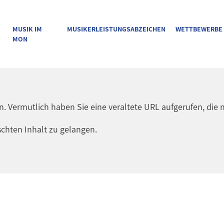
MUSIK IM
MUSIKERLEISTUNGSABZEICHEN
WETTBEWERBE
MON
en. Vermutlich haben Sie eine veraltete URL aufgerufen, die n
chten Inhalt zu gelangen.