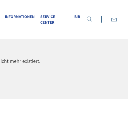
INFORMATIONEN
SERVICE
BIB
CENTER
icht mehr existiert.