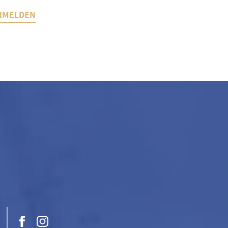
NMELDEN