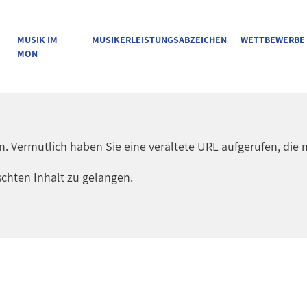
MUSIK IM
MUSIKERLEISTUNGSABZEICHEN
WETTBEWERBE
MON
en. Vermutlich haben Sie eine veraltete URL aufgerufen, die n
chten Inhalt zu gelangen.