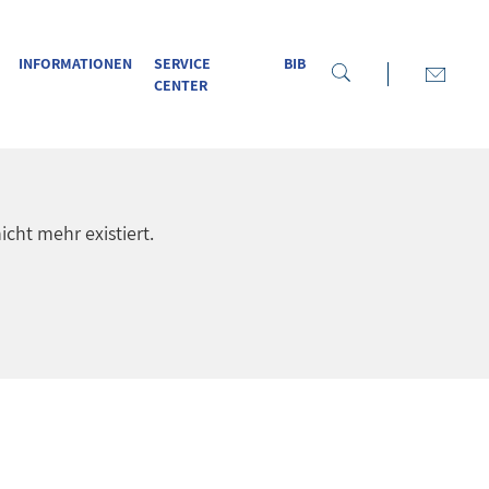
INFORMATIONEN
SERVICE
BIB
CENTER
icht mehr existiert.