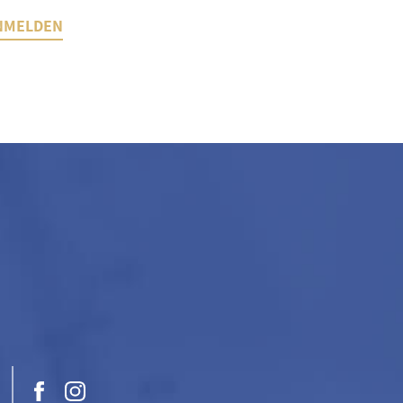
NMELDEN