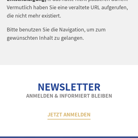
Vermutlich haben Sie eine veraltete URL aufgerufen,
die nicht mehr existiert.
Bitte benutzen Sie die Navigation, um zum
gewünschten Inhalt zu gelangen.
NEWSLETTER
ANMELDEN & INFORMIERT BLEIBEN
JETZT ANMELDEN