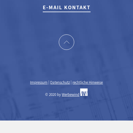
E-MAIL KONTAKT
Impressum
|
Datenschutz
|
rechtliche Hinweise
© 2020 by
Werbewind