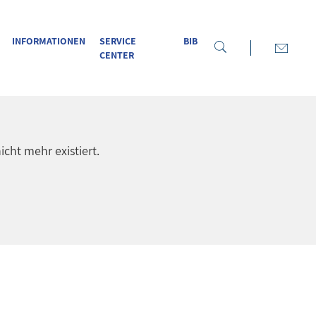
INFORMATIONEN
SERVICE
BIB
CENTER
icht mehr existiert.