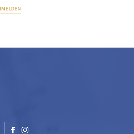
NMELDEN