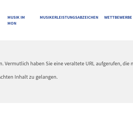
MUSIK IM
MUSIKERLEISTUNGSABZEICHEN
WETTBEWERBE
MON
en. Vermutlich haben Sie eine veraltete URL aufgerufen, die n
chten Inhalt zu gelangen.