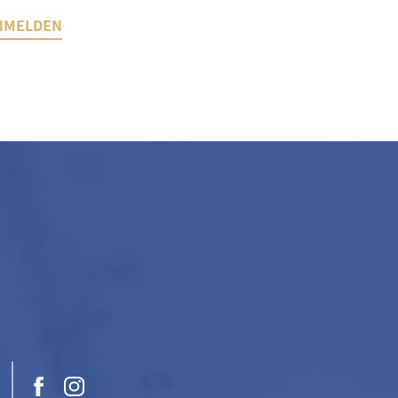
NMELDEN