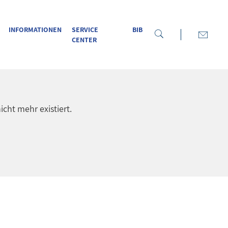
INFORMATIONEN
SERVICE
BIB
CENTER
icht mehr existiert.