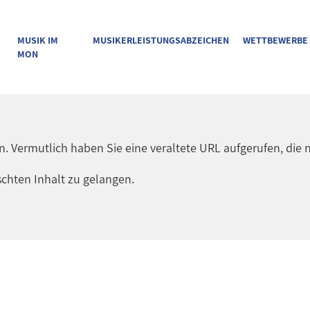
MUSIK IM
MUSIKERLEISTUNGSABZEICHEN
WETTBEWERBE
MON
en. Vermutlich haben Sie eine veraltete URL aufgerufen, die n
chten Inhalt zu gelangen.