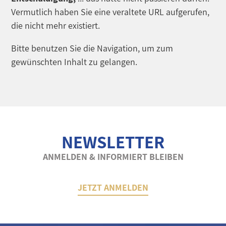
Vermutlich haben Sie eine veraltete URL aufgerufen,
die nicht mehr existiert.
Bitte benutzen Sie die Navigation, um zum
gewünschten Inhalt zu gelangen.
NEWSLETTER
ANMELDEN & INFORMIERT BLEIBEN
JETZT ANMELDEN