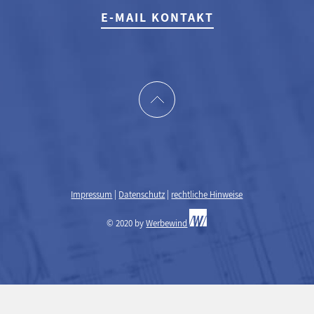
E-MAIL KONTAKT
Impressum
|
Datenschutz
|
rechtliche Hinweise
© 2020 by
Werbewind