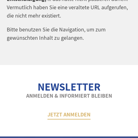
Vermutlich haben Sie eine veraltete URL aufgerufen,
die nicht mehr existiert.
Bitte benutzen Sie die Navigation, um zum
gewünschten Inhalt zu gelangen.
NEWSLETTER
ANMELDEN & INFORMIERT BLEIBEN
JETZT ANMELDEN