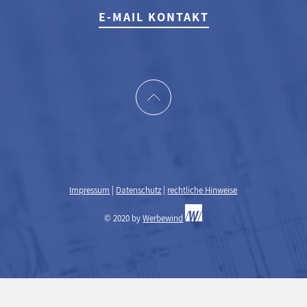
E-MAIL KONTAKT
Impressum
|
Datenschutz
|
rechtliche Hinweise
© 2020 by
Werbewind