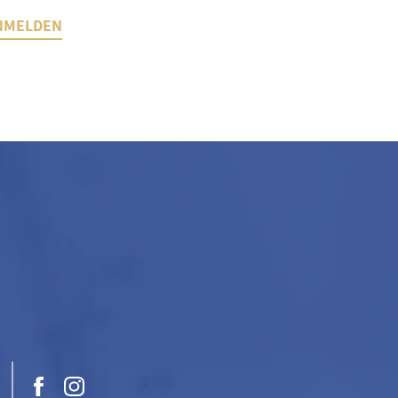
NMELDEN