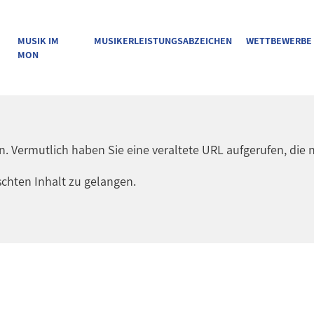
MUSIK IM
MUSIKERLEISTUNGSABZEICHEN
WETTBEWERBE
MON
en. Vermutlich haben Sie eine veraltete URL aufgerufen, die n
chten Inhalt zu gelangen.