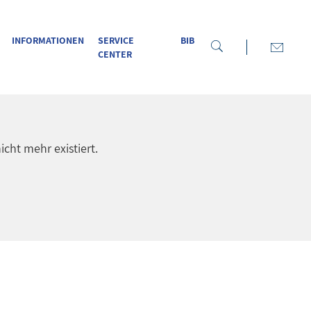
INFORMATIONEN
SERVICE
BIB
CENTER
icht mehr existiert.