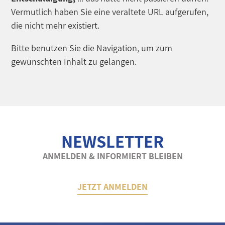
Vermutlich haben Sie eine veraltete URL aufgerufen,
die nicht mehr existiert.
Bitte benutzen Sie die Navigation, um zum
gewünschten Inhalt zu gelangen.
NEWSLETTER
ANMELDEN & INFORMIERT BLEIBEN
JETZT ANMELDEN