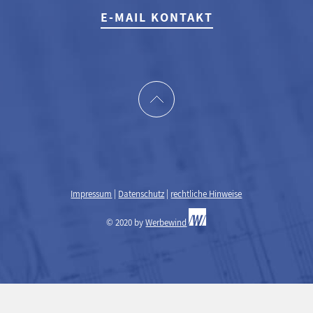
E-MAIL KONTAKT
Impressum
|
Datenschutz
|
rechtliche Hinweise
© 2020 by
Werbewind