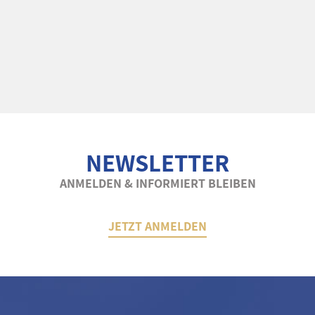
NEWSLETTER
ANMELDEN & INFORMIERT BLEIBEN
JETZT ANMELDEN