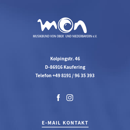
Kolpingstr. 46
D-86916 Kaufering
Telefon +49 8191 / 96 35 393
E-MAIL KONTAKT