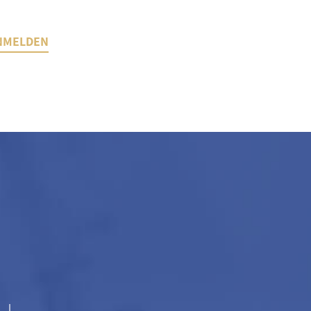
NMELDEN