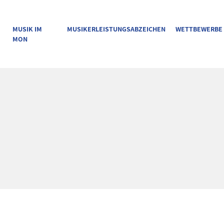
MUSIK IM
MUSIKERLEISTUNGSABZEICHEN
WETTBEWERBE
MON