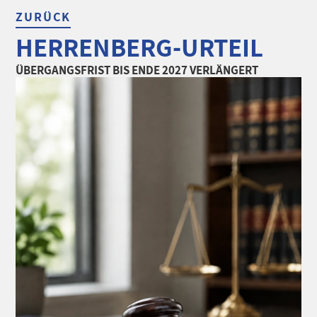
ZURÜCK
HERRENBERG-URTEIL
ÜBERGANGSFRIST BIS ENDE 2027 VERLÄNGERT