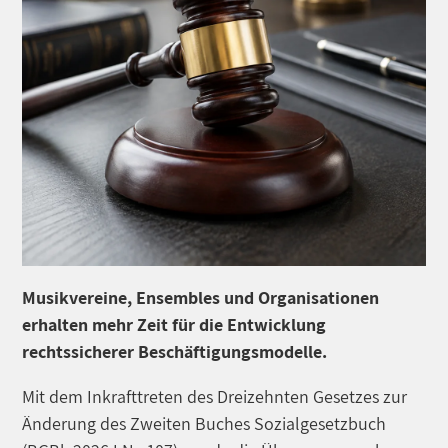
Musikvereine, Ensembles und Organisationen
erhalten mehr Zeit für die Entwicklung
rechtssicherer Beschäftigungsmodelle.
Mit dem Inkrafttreten des Dreizehnten Gesetzes zur
Änderung des Zweiten Buches Sozialgesetzbuch