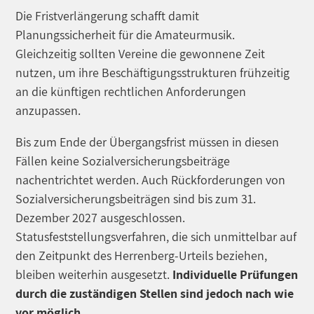
Die Fristverlängerung schafft damit
Planungssicherheit für die Amateurmusik.
Gleichzeitig sollten Vereine die gewonnene Zeit
nutzen, um ihre Beschäftigungsstrukturen frühzeitig
an die künftigen rechtlichen Anforderungen
anzupassen.
Bis zum Ende der Übergangsfrist müssen in diesen
Fällen keine Sozialversicherungsbeiträge
nachentrichtet werden. Auch Rückforderungen von
Sozialversicherungsbeiträgen sind bis zum 31.
Dezember 2027 ausgeschlossen.
Statusfeststellungsverfahren, die sich unmittelbar auf
den Zeitpunkt des Herrenberg-Urteils beziehen,
bleiben weiterhin ausgesetzt.
Individuelle Prüfungen
durch die zuständigen Stellen sind jedoch nach wie
vor möglich.