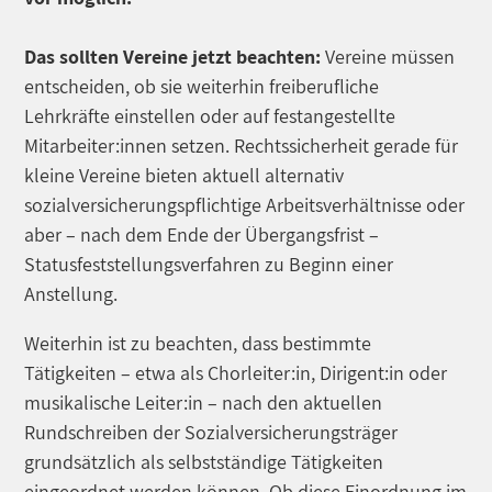
Das sollten Vereine jetzt beachten:
Vereine müssen
entscheiden, ob sie weiterhin freiberufliche
Lehrkräfte einstellen oder auf festangestellte
Mitarbeiter:innen setzen. Rechtssicherheit gerade für
kleine Vereine bieten aktuell alternativ
sozialversicherungspflichtige Arbeitsverhältnisse oder
aber – nach dem Ende der Übergangsfrist –
Statusfeststellungsverfahren zu Beginn einer
Anstellung.
Weiterhin ist zu beachten, dass bestimmte
Tätigkeiten – etwa als Chorleiter:in, Dirigent:in oder
musikalische Leiter:in – nach den aktuellen
Rundschreiben der Sozialversicherungsträger
grundsätzlich als selbstständige Tätigkeiten
eingeordnet werden können. Ob diese Einordnung im