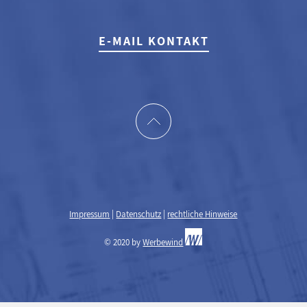
E-MAIL KONTAKT
Impressum
|
Datenschutz
|
rechtliche Hinweise
© 2020 by
Werbewind