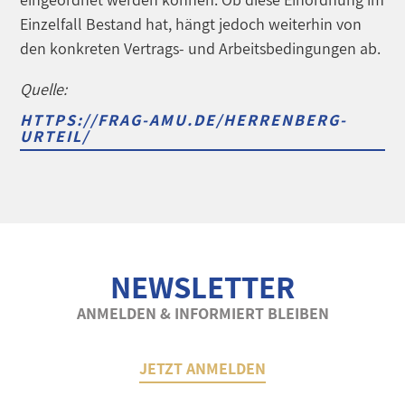
Einzelfall Bestand hat, hängt jedoch weiterhin von
den konkreten Vertrags- und Arbeitsbedingungen ab.
Quelle:
HTTPS://FRAG-AMU.DE/HERRENBERG-
URTEIL/
NEWSLETTER
ANMELDEN & INFORMIERT BLEIBEN
JETZT ANMELDEN