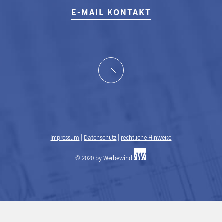
E-MAIL KONTAKT
Impressum
|
Datenschutz
|
rechtliche Hinweise
© 2020 by
Werbewind