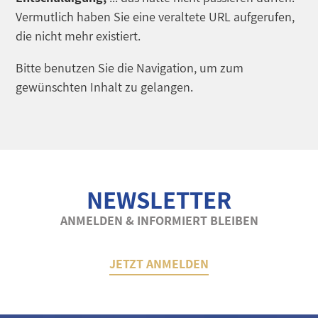
Vermutlich haben Sie eine veraltete URL aufgerufen,
die nicht mehr existiert.
Bitte benutzen Sie die Navigation, um zum
gewünschten Inhalt zu gelangen.
NEWSLETTER
ANMELDEN & INFORMIERT BLEIBEN
JETZT ANMELDEN