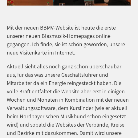
Mit der neuen BBMV-Website ist heute die erste
unserer neuen Blasmusik-Homepages online
gegangen. Ich finde, sie ist schön geworden, unsere
neue Visitenkarte im Internet.
Aktuell sieht alles noch ganz schön überschaubar
aus, für das was unsere Geschäftsführer und
Mitarbeiter da ein Energie reingesteckt haben. Die
volle Kraft entfaltet die Website aber erst in einigen
Wochen und Monaten in Kombination mit der neuen
Verwaltungssoftware, dem Kursfinder (wie er aktuell
beim Nordbayerischen Musikbund schon eingesetzt
wird) und sobald die Websites der Verbände, Kreise
und Bezirke mit dazukommen. Damit wird unsere