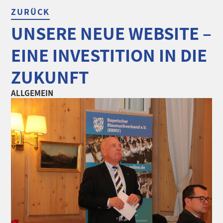
ZURÜCK
UNSERE NEUE WEBSITE –
EINE INVESTITION IN DIE
ZUKUNFT
ALLGEMEIN