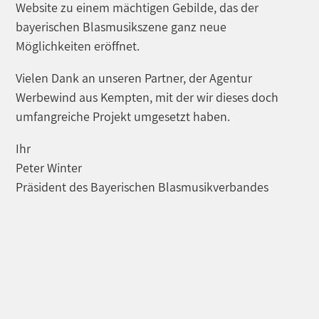
Website zu einem mächtigen Gebilde, das der
bayerischen Blasmusikszene ganz neue
Möglichkeiten eröffnet.
Vielen Dank an unseren Partner, der Agentur
Werbewind aus Kempten, mit der wir dieses doch
umfangreiche Projekt umgesetzt haben.
Ihr
Peter Winter
Präsident des Bayerischen Blasmusikverbandes