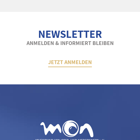
NEWSLETTER
ANMELDEN & INFORMIERT BLEIBEN
JETZT ANMELDEN