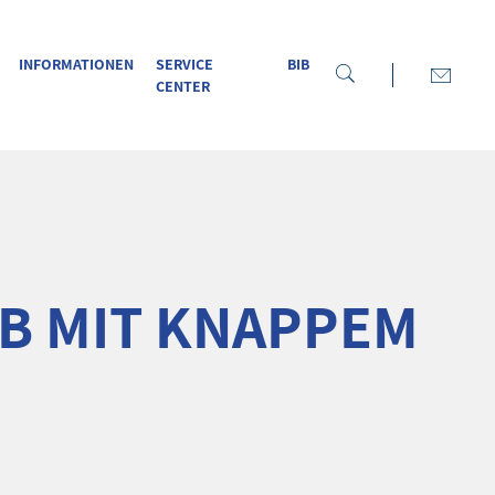
INFORMATIONEN
SERVICE
BIB
CENTER
B MIT KNAPPEM