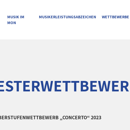
MUSIK IM
MUSIKERLEISTUNGSABZEICHEN
WETTBEWERBE
MON
ESTERWETTBEWER
BERSTUFENWETTBEWERB „CONCERTO“ 2023