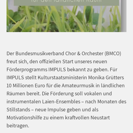
Der Bundesmusikverband Chor & Orchester (BMCO)
freut sich, den offiziellen Start unseres neuen
Förderprogramms IMPULS bekannt zu geben. Für
IMPULS stellt Kulturstaatsministerin Monika Grütters
10 Millionen Euro für die Amateurmusik in ländlichen
Räumen bereit. Die Förderung soll vokalen und
instrumentalen Laien-Ensembles – nach Monaten des
Stillstands – neue Impulse geben und als
Motivationshilfe zu einem kraftvollen Neustart
beitragen.