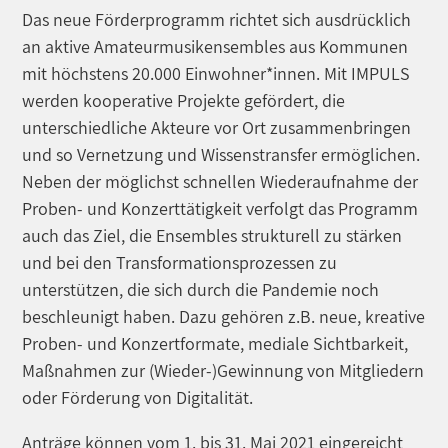
Das neue Förderprogramm richtet sich ausdrücklich
an aktive Amateurmusikensembles aus Kommunen
mit höchstens 20.000 Einwohner*innen. Mit IMPULS
werden kooperative Projekte gefördert, die
unterschiedliche Akteure vor Ort zusammenbringen
und so Vernetzung und Wissenstransfer ermöglichen.
Neben der möglichst schnellen Wiederaufnahme der
Proben- und Konzerttätigkeit verfolgt das Programm
auch das Ziel, die Ensembles strukturell zu stärken
und bei den Transformationsprozessen zu
unterstützen, die sich durch die Pandemie noch
beschleunigt haben. Dazu gehören z.B. neue, kreative
Proben- und Konzertformate, mediale Sichtbarkeit,
Maßnahmen zur (Wieder-)Gewinnung von Mitgliedern
oder Förderung von Digitalität.
Anträge können vom 1. bis 31. Mai 2021 eingereicht