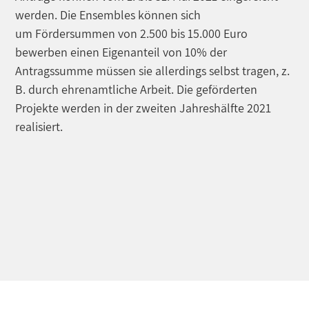
werden. Die Ensembles können sich
um Fördersummen von 2.500 bis 15.000 Euro
bewerben einen Eigenanteil von 10% der
Antragssumme müssen sie allerdings selbst tragen, z.
B. durch ehrenamtliche Arbeit. Die geförderten
Projekte werden in der zweiten Jahreshälfte 2021
realisiert.