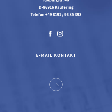
Kolpingstr. 46
D-86916 Kaufering
Telefon +49 8191 / 96 35 393
E-MAIL KONTAKT