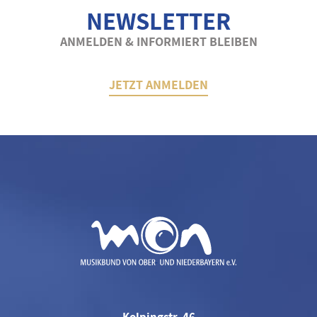
NEWSLETTER
ANMELDEN & INFORMIERT BLEIBEN
JETZT ANMELDEN