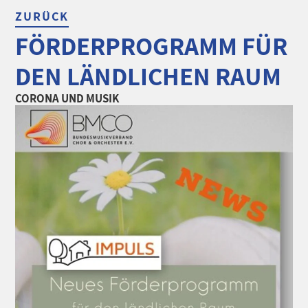
ZURÜCK
FÖRDERPROGRAMM FÜR
DEN LÄNDLICHEN RAUM
CORONA UND MUSIK