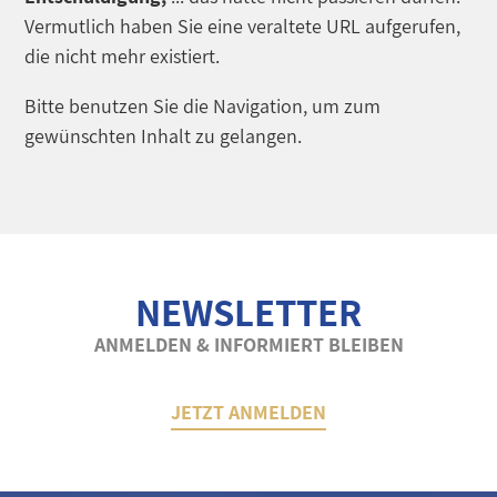
Vermutlich haben Sie eine veraltete URL aufgerufen,
die nicht mehr existiert.
Bitte benutzen Sie die Navigation, um zum
gewünschten Inhalt zu gelangen.
NEWSLETTER
ANMELDEN & INFORMIERT BLEIBEN
JETZT ANMELDEN