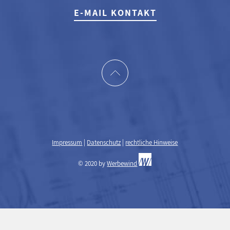
E-MAIL KONTAKT
Impressum
|
Datenschutz
|
rechtliche Hinweise
© 2020 by
Werbewind